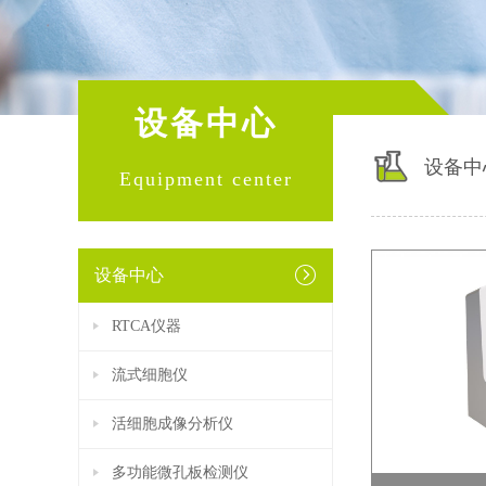
设备中心
设备中
Equipment center
设备中心
RTCA仪器
流式细胞仪
活细胞成像分析仪
多功能微孔板检测仪