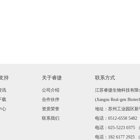
支持
关于睿捷
联系方式
资讯
公司介绍
江苏睿捷生物科技有限
下载
合作伙伴
(Jiangsu Real-gen Biotec
中心
资质荣誉
地址：苏州工业园区新平街
联系我们
电话：0512-6558 548
电话：025-5223 0375
电话：182 6177 2925