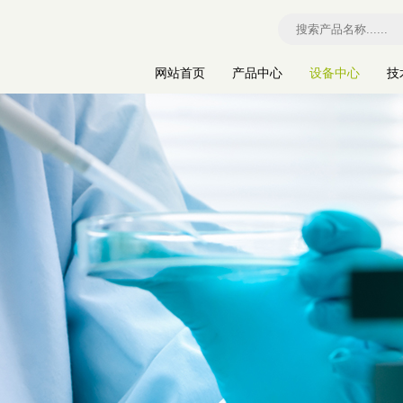
网站首页
产品中心
设备中心
技