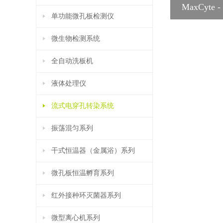
MaxCyt
单功能微孔板检测仪
微生物检测系统
全自动洗板机
液体处理仪
流式电穿孔转染系统
振荡混匀系列
干式恒温器（金属浴）系列
微孔板恒温孵育系列
红外接种环灭菌器系列
微型离心机系列