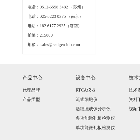
电话：0512-6558 5482 （苏州）
电话：025-5223 0375 （南京）
电话：182 6177 2925（济南）
邮编：215000
邮箱： sales@realgen-bio.com
产品中心
设备中心
技术
代理品牌
RTCA仪器
技术
产品类型
流式细胞仪
资料
活细胞成像分析仪
视频
多功能微孔板检测仪
单功能微孔板检测仪