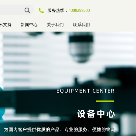
服务热线：
4008299200
术支持
新闻中心
关于我们
联系我们