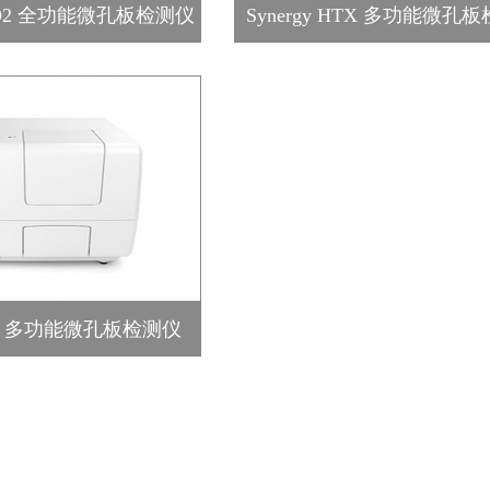
 NEO2 全功能微孔板检测仪
Synergy HTX 多功能微孔
y H1 多功能微孔板检测仪