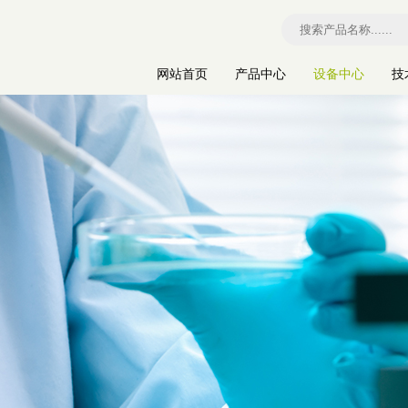
网站首页
产品中心
设备中心
技