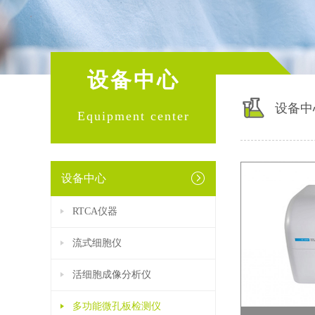
设备中心
设备中
Equipment center
设备中心
RTCA仪器
流式细胞仪
活细胞成像分析仪
多功能微孔板检测仪