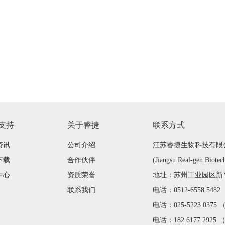
支持
关于睿捷
联系方式
资讯
公司介绍
江苏睿捷生物科技有限
下载
合作伙伴
(Jiangsu Real-gen Biotec
中心
资质荣誉
地址：苏州工业园区新平街
联系我们
电话：0512-6558 548
电话：025-5223 0375
电话：182 6177 2925