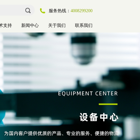
服务热线：
4008299200
术支持
新闻中心
关于我们
联系我们