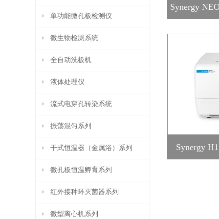
Synergy
单功能微孔板检测仪
微生物检测系统
全自动洗板机
液体处理仪
流式电穿孔转染系统
振荡混匀系列
Synerg
干式恒温器（金属浴）系列
微孔板恒温孵育系列
红外接种环灭菌器系列
微型离心机系列