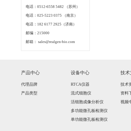
电话：0512-6558 5482 （苏州）
电话：025-5223 0375 （南京）
电话：182 6177 2925（济南）
邮编：215000
邮箱： sales@realgen-bio.com
产品中心
设备中心
技术
代理品牌
RTCA仪器
技术
产品类型
流式细胞仪
资料
活细胞成像分析仪
视频
多功能微孔板检测仪
单功能微孔板检测仪