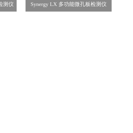
板检测仪
Synergy LX 多功能微孔板检测仪