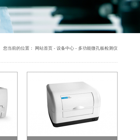
您当前的位置：
网站首页
-
设备中心
-
多功能微孔板检测仪