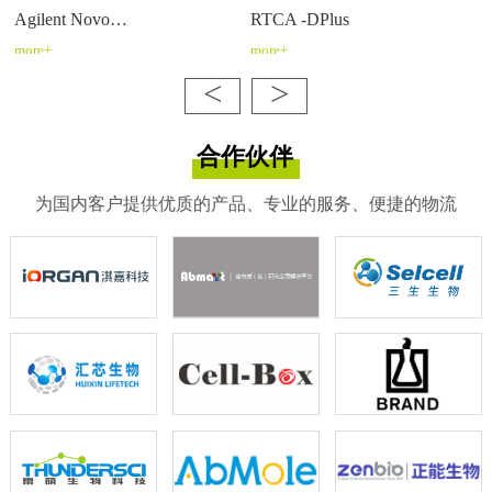
Agilent Novo…
RTCA -DPlus
more+
more+
<
>
合作伙伴
为国内客户提供优质的产品、专业的服务、便捷的物流