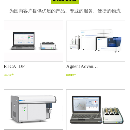
为国内客户提供优质的产品、专业的服务、便捷的物流
RTCA -DP
Agilent Advan…
more+
more+