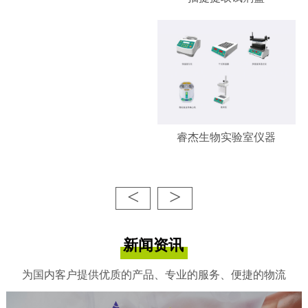
睿杰生物实验室仪器
<
>
新闻资讯
为国内客户提供优质的产品、专业的服务、便捷的物流
睿杰生物-凋亡/增殖检测试剂
盒