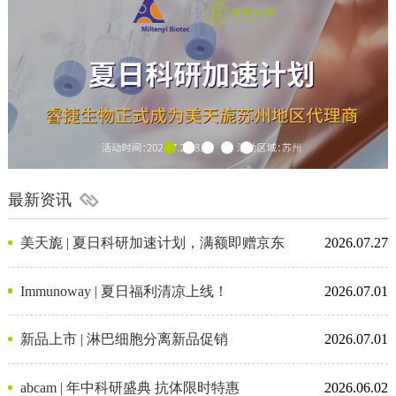
最新资讯
美天旎 | 夏日科研加速计划，满额即赠京东
2026.07.27
卡
Immunoway | 夏日福利清凉上线！
2026.07.01
新品上市 | 淋巴细胞分离新品促销
2026.07.01
abcam | 年中科研盛典 抗体限时特惠
2026.06.02