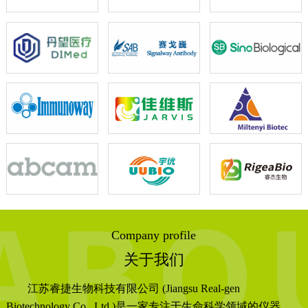
Company profile
关于我们
江苏睿捷生物科技有限公司 (Jiangsu Real-gen
Biotechnology Co., Ltd.)是一家专注于生命科学领域的仪器、