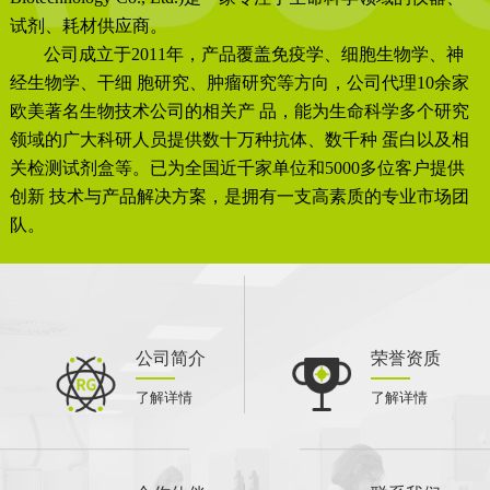
试剂、耗材供应商。
公司成立于2011年，产品覆盖免疫学、细胞生物学、神
经生物学、干细 胞研究、肿瘤研究等方向，公司代理10余家
欧美著名生物技术公司的相关产 品，能为生命科学多个研究
领域的广大科研人员提供数十万种抗体、数千种 蛋白以及相
关检测试剂盒等。已为全国近千家单位和5000多位客户提供
创新 技术与产品解决方案，是拥有一支高素质的专业市场团
队。
公司简介
荣誉资质
了解详情
了解详情