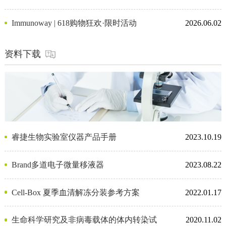
Immunoway | 618购物狂欢·限时活动
2026.06.02
资料下载
睿捷生物实验室仪器产品手册
2023.10.19
Brand多道电子微量移液器
2023.08.22
Cell-Box 夏季血清解冻分装参考方案
2022.01.17
生命科学研究及非病毒载体的体内转染试
2020.11.02