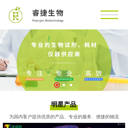
明星产品
为国内客户提供优质的产品、专业的服务、便捷的物流