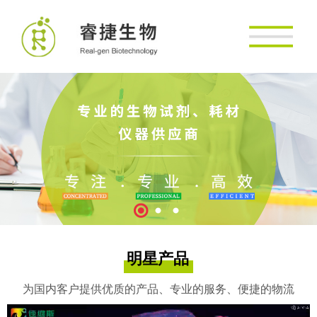
明星产品
为国内客户提供优质的产品、专业的服务、便捷的物流