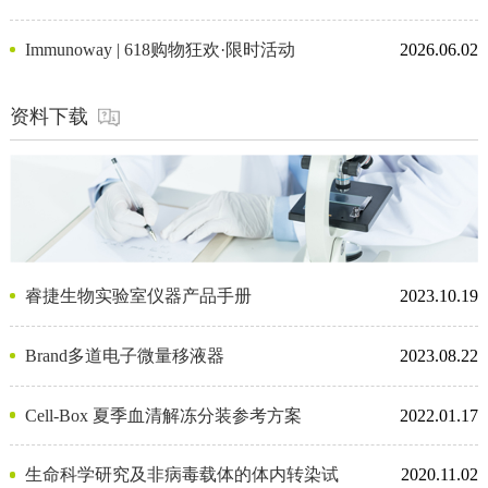
Immunoway | 618购物狂欢·限时活动
2026.06.02
资料下载
睿捷生物实验室仪器产品手册
2023.10.19
Brand多道电子微量移液器
2023.08.22
Cell-Box 夏季血清解冻分装参考方案
2022.01.17
生命科学研究及非病毒载体的体内转染试
2020.11.02