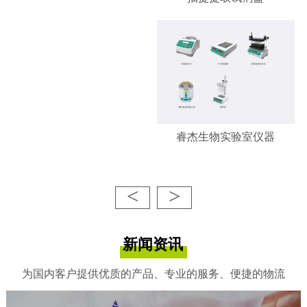
睿杰生物实验室仪器
<
>
新闻资讯
为国内客户提供优质的产品、专业的服务、便捷的物流
睿杰生物-凋亡/增殖检测试剂
盒