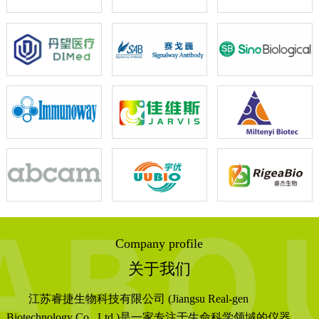
Company profile
关于我们
江苏睿捷生物科技有限公司 (Jiangsu Real-gen
Biotechnology Co., Ltd.)是一家专注于生命科学领域的仪器、