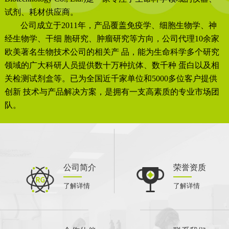
试剂、耗材供应商。
公司成立于2011年，产品覆盖免疫学、细胞生物学、神
经生物学、干细 胞研究、肿瘤研究等方向，公司代理10余家
欧美著名生物技术公司的相关产 品，能为生命科学多个研究
领域的广大科研人员提供数十万种抗体、数千种 蛋白以及相
关检测试剂盒等。已为全国近千家单位和5000多位客户提供
创新 技术与产品解决方案，是拥有一支高素质的专业市场团
队。
公司简介
荣誉资质
了解详情
了解详情