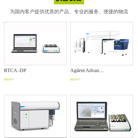
为国内客户提供优质的产品、专业的服务、便捷的物流
RTCA -DP
Agilent Advan…
more+
more+