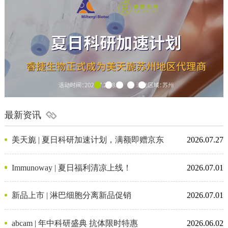
最新资讯
美天旎 | 夏日科研加速计划，满额即赠京东
2026.07.27
卡
Immunoway | 夏日福利清凉上线！
2026.07.01
新品上市 | 淋巴细胞分离新品促销
2026.07.01
abcam | 年中科研盛典 抗体限时特惠
2026.06.02