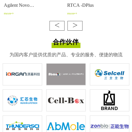
Agilent Novo…
RTCA -DPlus
more+
more+
<
>
合作伙伴
为国内客户提供优质的产品、专业的服务、便捷的物流