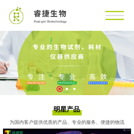
明星产品
为国内客户提供优质的产品、专业的服务、便捷的物流