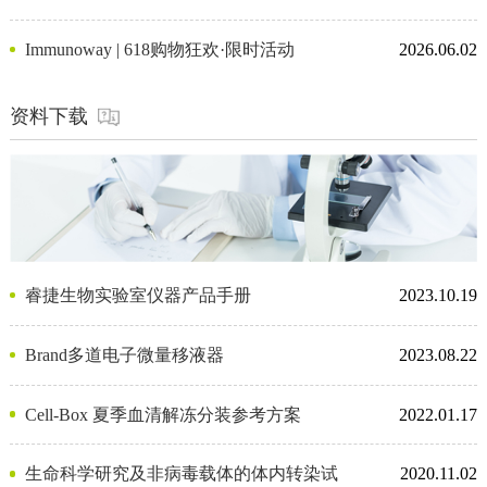
Immunoway | 618购物狂欢·限时活动
2026.06.02
资料下载
睿捷生物实验室仪器产品手册
2023.10.19
Brand多道电子微量移液器
2023.08.22
Cell-Box 夏季血清解冻分装参考方案
2022.01.17
生命科学研究及非病毒载体的体内转染试
2020.11.02