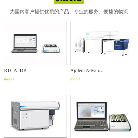
为国内客户提供优质的产品、专业的服务、便捷的物流
RTCA -DP
Agilent Advan…
more+
more+