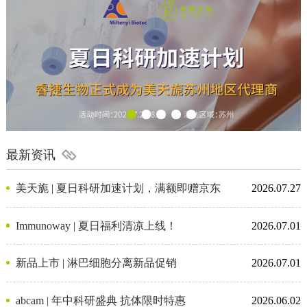
最新资讯
美天旎 | 夏日科研加速计划，满额即赠京东
2026.07.27
卡
Immunoway | 夏日福利清凉上线！
2026.07.01
新品上市 | 淋巴细胞分离新品促销
2026.07.01
abcam | 年中科研盛典 抗体限时特惠
2026.06.02