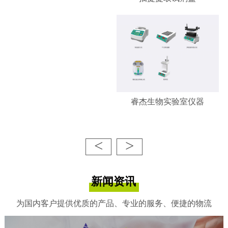
睿杰生物实验室仪器
<
>
新闻资讯
为国内客户提供优质的产品、专业的服务、便捷的物流
睿杰生物-凋亡/增殖检测试剂
盒