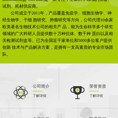
试剂、耗材供应商。
公司成立于2011年，产品覆盖免疫学、细胞生物学、神
经生物学、干细 胞研究、肿瘤研究等方向，公司代理10余家
欧美著名生物技术公司的相关产 品，能为生命科学多个研究
领域的广大科研人员提供数十万种抗体、数千种 蛋白以及相
关检测试剂盒等。已为全国近千家单位和5000多位客户提供
创新 技术与产品解决方案，是拥有一支高素质的专业市场团
队。
公司简介
荣誉资质
了解详情
了解详情