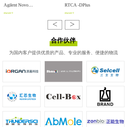
Agilent Novo…
RTCA -DPlus
more+
more+
<
>
合作伙伴
为国内客户提供优质的产品、专业的服务、便捷的物流