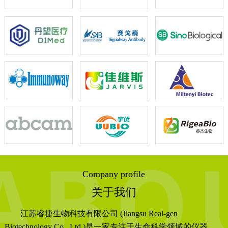
Company profile
关于我们
江苏睿捷生物科技有限公司 (Jiangsu Real-gen
Biotechnology Co., Ltd.)是一家专注于生命科学领域的仪器、