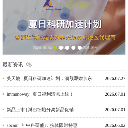
最新资讯
美天旎 | 夏日科研加速计划，满额即赠京东
2026.07.27
卡
Immunoway | 夏日福利清凉上线！
2026.07.01
新品上市 | 淋巴细胞分离新品促销
2026.07.01
abcam | 年中科研盛典 抗体限时特惠
2026.06.02