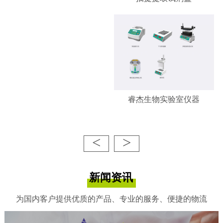
睿杰生物实验室仪器
<
>
新闻资讯
为国内客户提供优质的产品、专业的服务、便捷的物流
睿杰生物-凋亡/增殖检测试剂
盒