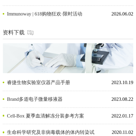
Immunoway | 618购物狂欢·限时活动
2026.06.02
资料下载
睿捷生物实验室仪器产品手册
2023.10.19
Brand多道电子微量移液器
2023.08.22
Cell-Box 夏季血清解冻分装参考方案
2022.01.17
生命科学研究及非病毒载体的体内转染试
2020.11.02