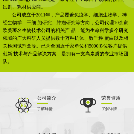
试剂、耗材供应商。
公司成立于2011年，产品覆盖免疫学、细胞生物学、神
经生物学、干细 胞研究、肿瘤研究等方向，公司代理10余家
欧美著名生物技术公司的相关产 品，能为生命科学多个研究
领域的广大科研人员提供数十万种抗体、数千种 蛋白以及相
关检测试剂盒等。已为全国近千家单位和5000多位客户提供
创新 技术与产品解决方案，是拥有一支高素质的专业市场团
队。
公司简介
荣誉资质
了解详情
了解详情