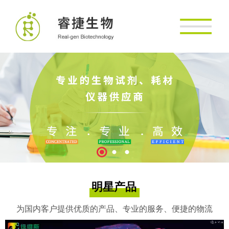
明星产品
为国内客户提供优质的产品、专业的服务、便捷的物流