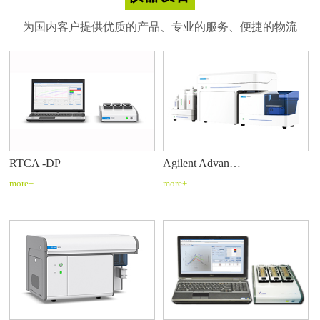
为国内客户提供优质的产品、专业的服务、便捷的物流
RTCA -DP
Agilent Advan…
more+
more+