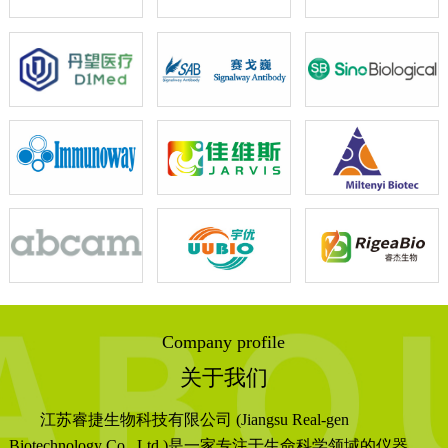
Company profile
关于我们
江苏睿捷生物科技有限公司 (Jiangsu Real-gen
Biotechnology Co., Ltd.)是一家专注于生命科学领域的仪器、