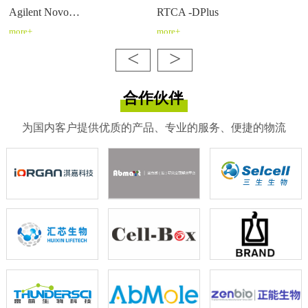
Agilent Novo…
RTCA -DPlus
more+
more+
<
>
合作伙伴
为国内客户提供优质的产品、专业的服务、便捷的物流