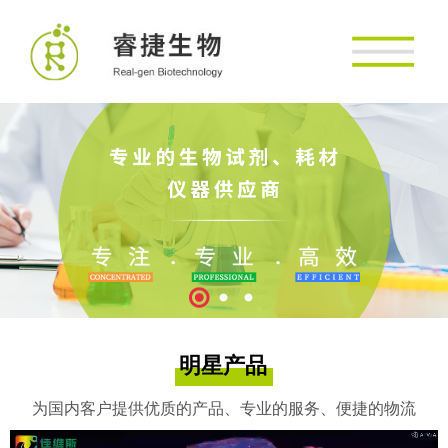
明星产品
为国内客户提供优质的产品、专业的服务、便捷的物流