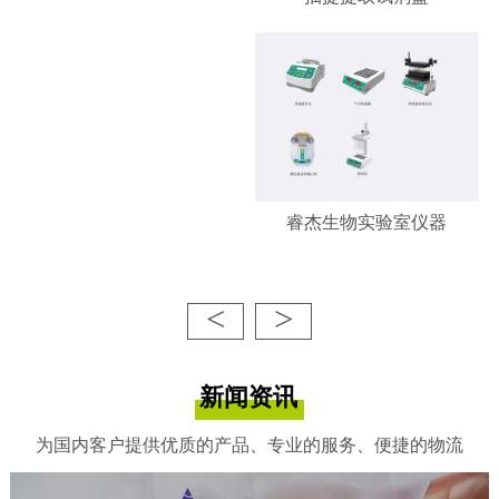
睿杰生物实验室仪器
<
>
新闻资讯
为国内客户提供优质的产品、专业的服务、便捷的物流
睿杰生物-凋亡/增殖检测试剂
盒