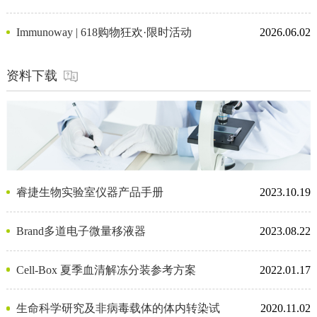
Immunoway | 618购物狂欢·限时活动
2026.06.02
资料下载
睿捷生物实验室仪器产品手册
2023.10.19
Brand多道电子微量移液器
2023.08.22
Cell-Box 夏季血清解冻分装参考方案
2022.01.17
生命科学研究及非病毒载体的体内转染试
2020.11.02