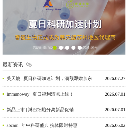
最新资讯
美天旎 | 夏日科研加速计划，满额即赠京东
2026.07.27
卡
Immunoway | 夏日福利清凉上线！
2026.07.01
新品上市 | 淋巴细胞分离新品促销
2026.07.01
abcam | 年中科研盛典 抗体限时特惠
2026.06.02