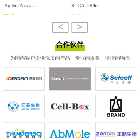
Agilent Novo…
RTCA -DPlus
more+
more+
<
>
合作伙伴
为国内客户提供优质的产品、专业的服务、便捷的物流