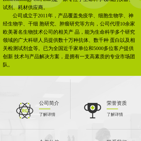
试剂、耗材供应商。
公司成立于2011年，产品覆盖免疫学、细胞生物学、神
经生物学、干细 胞研究、肿瘤研究等方向，公司代理10余家
欧美著名生物技术公司的相关产 品，能为生命科学多个研究
领域的广大科研人员提供数十万种抗体、数千种 蛋白以及相
关检测试剂盒等。已为全国近千家单位和5000多位客户提供
创新 技术与产品解决方案，是拥有一支高素质的专业市场团
队。
公司简介
荣誉资质
了解详情
了解详情