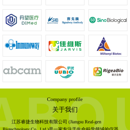
Company profile
关于我们
江苏睿捷生物科技有限公司 (Jiangsu Real-gen
Biotechnology Co., Ltd.)是一家专注于生命科学领域的仪器、