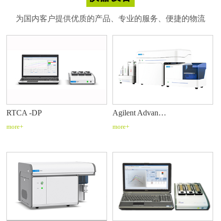
为国内客户提供优质的产品、专业的服务、便捷的物流
RTCA -DP
Agilent Advan…
more+
more+