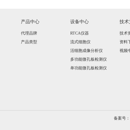
产品中心
设备中心
技术
代理品牌
RTCA仪器
技术
产品类型
流式细胞仪
资料
活细胞成像分析仪
视频
多功能微孔板检测仪
单功能微孔板检测仪
备案号：