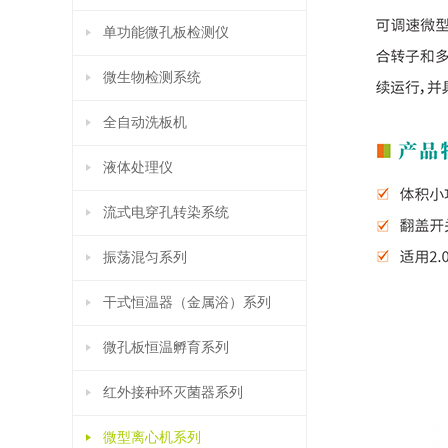
单功能微孔板检测仪
微生物检测系统
全自动洗板机
液体处理仪
流式电穿孔转染系统
振荡混匀系列
干式恒温器（金属浴）系列
微孔板恒温孵育系列
红外接种环灭菌器系列
微型离心机系列