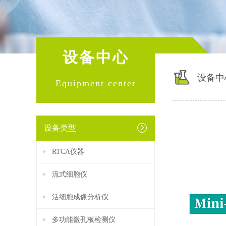
设备中心
设备中
Equipment center
设备类型
RTCA仪器
流式细胞仪
活细胞成像分析仪
多功能微孔板检测仪