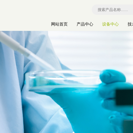
网站首页
产品中心
设备中心
技