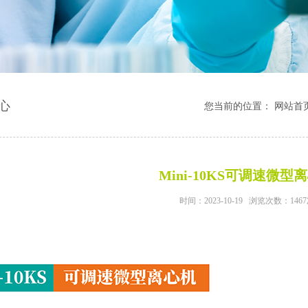
心
您当前的位置：
网站首
Mini-10KS可调速微型
时间：2023-10-19 浏览次数：146