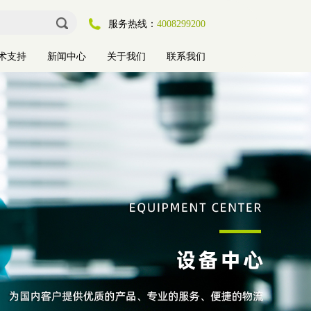
服务热线：
4008299200
术支持
新闻中心
关于我们
联系我们