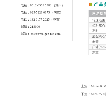
电话：0512-6558 5482 （苏州）
电话：025-5223 0375 （南京）
电话：182 6177 2925（济南）
邮编：215000
邮箱： sales@realgen-bio.com
上篇：
Mini-6K/
下篇：
Mini-2