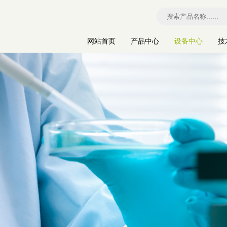
网站首页
产品中心
设备中心
技