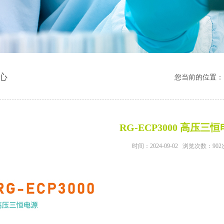
心
您当前的位置
RG-ECP3000 高压三
时间：2024-09-02 浏览次数：902