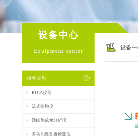
设备中心
设备中
Equipment center
设备类型
RTCA仪器
流式细胞仪
活细胞成像分析仪
多功能微孔板检测仪