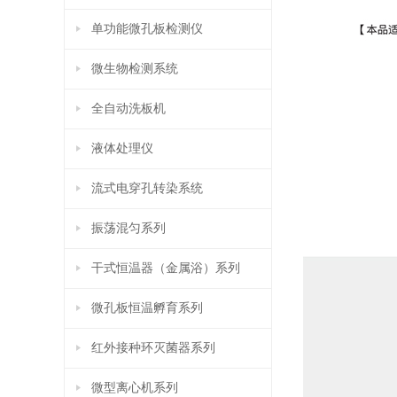
单功能微孔板检测仪
微生物检测系统
全自动洗板机
液体处理仪
流式电穿孔转染系统
振荡混匀系列
干式恒温器（金属浴）系列
微孔板恒温孵育系列
红外接种环灭菌器系列
微型离心机系列