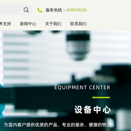
服务热线：
4008299200
术支持
新闻中心
关于我们
联系我们