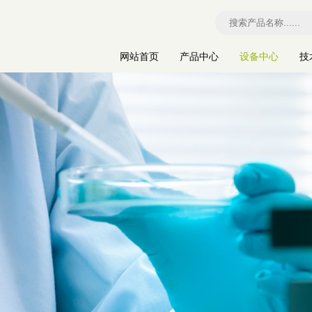
网站首页
产品中心
设备中心
技