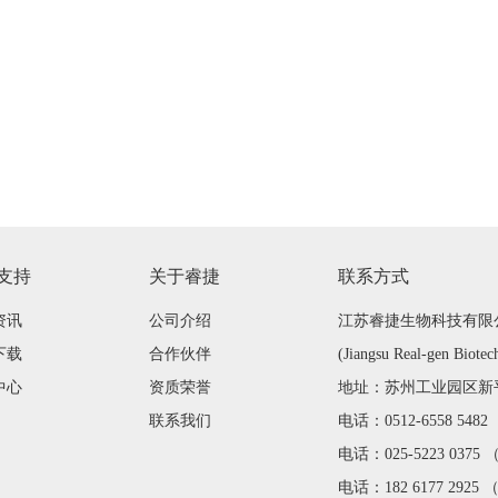
支持
关于睿捷
联系方式
资讯
公司介绍
江苏睿捷生物科技有限
下载
合作伙伴
(Jiangsu Real-gen Biotec
中心
资质荣誉
地址：苏州工业园区新平街
联系我们
电话：0512-6558 548
电话：025-5223 0375
电话：182 6177 2925