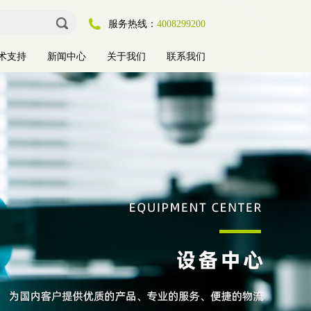
服务热线：
4008299200
术支持
新闻中心
关于我们
联系我们