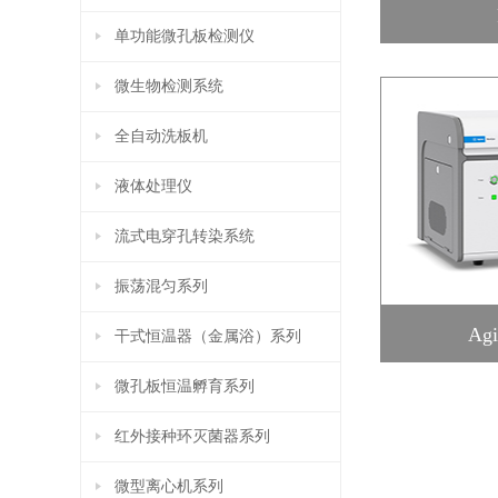
单功能微孔板检测仪
微生物检测系统
全自动洗板机
液体处理仪
流式电穿孔转染系统
振荡混匀系列
Agi
干式恒温器（金属浴）系列
微孔板恒温孵育系列
红外接种环灭菌器系列
微型离心机系列