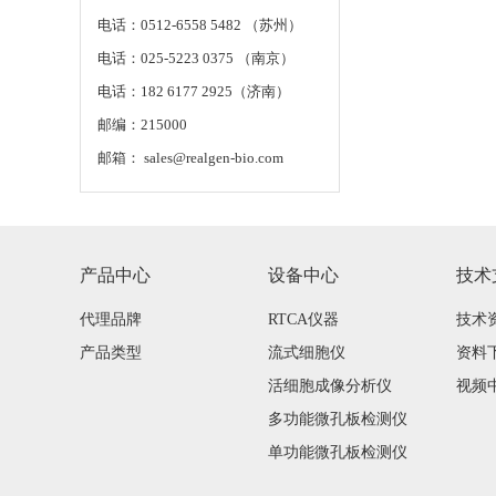
电话：0512-6558 5482 （苏州）
电话：025-5223 0375 （南京）
电话：182 6177 2925（济南）
邮编：215000
邮箱： sales@realgen-bio.com
产品中心
设备中心
技术
代理品牌
RTCA仪器
技术
产品类型
流式细胞仪
资料
活细胞成像分析仪
视频
多功能微孔板检测仪
单功能微孔板检测仪