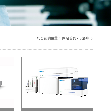
您当前的位置：
网站首页
-
设备中心