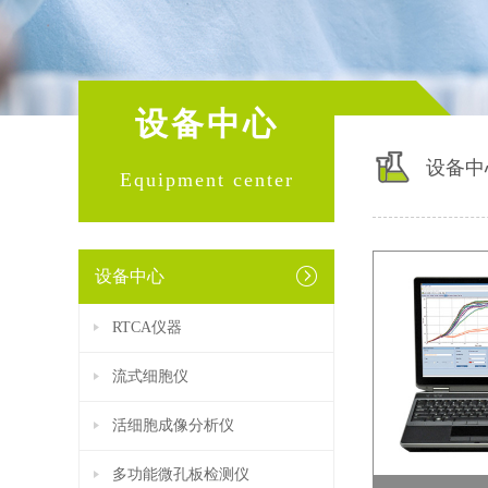
设备中心
设备中
Equipment center
设备中心
RTCA仪器
流式细胞仪
活细胞成像分析仪
多功能微孔板检测仪