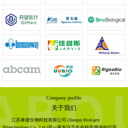
Company profile
关于我们
江苏睿捷生物科技有限公司 (Jiangsu Real-gen
Biotechnology Co., Ltd.)是一家专注于生命科学领域的仪器、