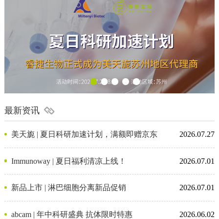
最新资讯
美天旎 | 夏日科研加速计划，满额即赠京东
2026.07.27
卡
Immunoway | 夏日福利清凉上线！
2026.07.01
新品上市 | 淋巴细胞分离新品促销
2026.07.01
abcam | 年中科研盛典 抗体限时特惠
2026.06.02