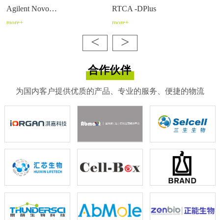
Agilent Novo…
RTCA -DPlus
more+
more+
<
>
合作伙伴
为国内客户提供优质的产品、专业的服务、便捷的物流