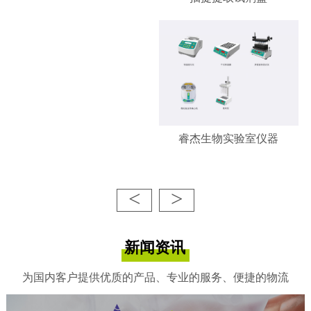
睿杰生物实验室仪器
<
>
新闻资讯
为国内客户提供优质的产品、专业的服务、便捷的物流
睿杰生物-凋亡/增殖检测试剂
盒