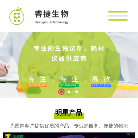
明星产品
为国内客户提供优质的产品、专业的服务、便捷的物流