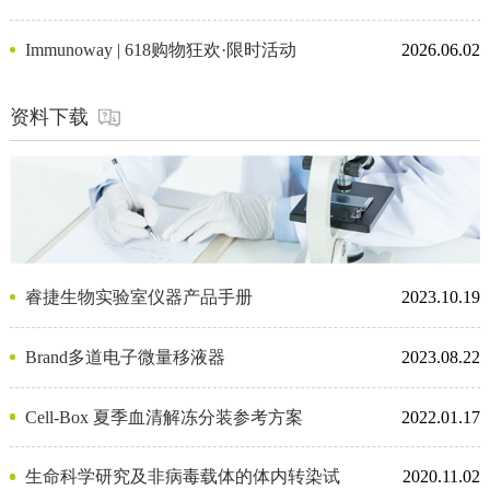
Immunoway | 618购物狂欢·限时活动
2026.06.02
资料下载
睿捷生物实验室仪器产品手册
2023.10.19
Brand多道电子微量移液器
2023.08.22
Cell-Box 夏季血清解冻分装参考方案
2022.01.17
生命科学研究及非病毒载体的体内转染试
2020.11.02