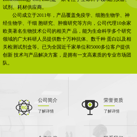
试剂、耗材供应商。
公司成立于2011年，产品覆盖免疫学、细胞生物学、神
经生物学、干细 胞研究、肿瘤研究等方向，公司代理10余家
欧美著名生物技术公司的相关产 品，能为生命科学多个研究
领域的广大科研人员提供数十万种抗体、数千种 蛋白以及相
关检测试剂盒等。已为全国近千家单位和5000多位客户提供
创新 技术与产品解决方案，是拥有一支高素质的专业市场团
队。
公司简介
荣誉资质
了解详情
了解详情