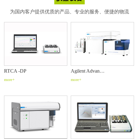
为国内客户提供优质的产品、专业的服务、便捷的物流
RTCA -DP
Agilent Advan…
more+
more+