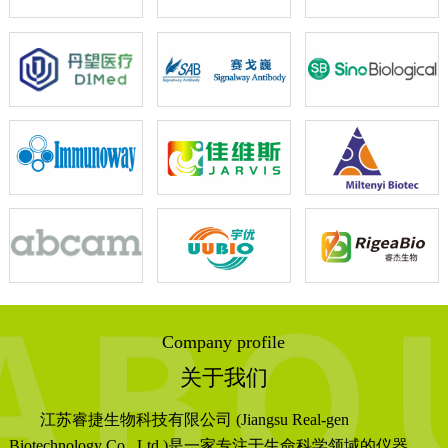
Company profile
关于我们
江苏睿捷生物科技有限公司 (Jiangsu Real-gen
Biotechnology Co., Ltd.)是一家专注于生命科学领域的仪器、