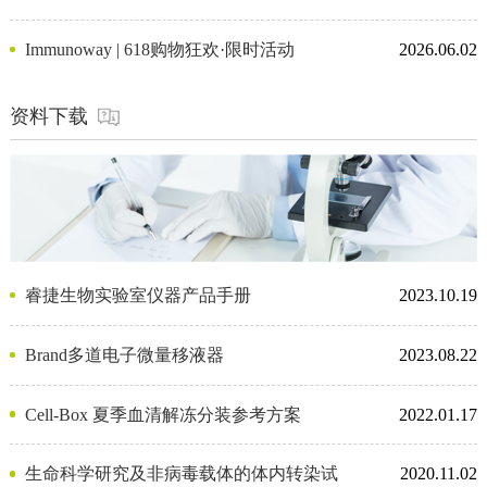
Immunoway | 618购物狂欢·限时活动
2026.06.02
资料下载
睿捷生物实验室仪器产品手册
2023.10.19
Brand多道电子微量移液器
2023.08.22
Cell-Box 夏季血清解冻分装参考方案
2022.01.17
生命科学研究及非病毒载体的体内转染试
2020.11.02