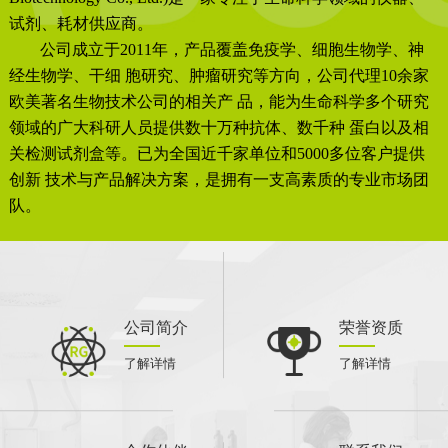
试剂、耗材供应商。
公司成立于2011年，产品覆盖免疫学、细胞生物学、神
经生物学、干细 胞研究、肿瘤研究等方向，公司代理10余家
欧美著名生物技术公司的相关产 品，能为生命科学多个研究
领域的广大科研人员提供数十万种抗体、数千种 蛋白以及相
关检测试剂盒等。已为全国近千家单位和5000多位客户提供
创新 技术与产品解决方案，是拥有一支高素质的专业市场团
队。
公司简介
荣誉资质
了解详情
了解详情