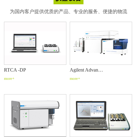
为国内客户提供优质的产品、专业的服务、便捷的物流
RTCA -DP
Agilent Advan…
more+
more+