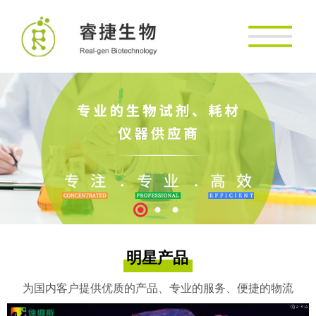
明星产品
为国内客户提供优质的产品、专业的服务、便捷的物流