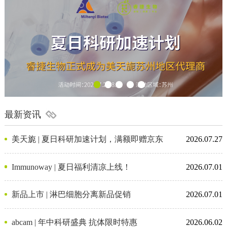
最新资讯
美天旎 | 夏日科研加速计划，满额即赠京东
2026.07.27
卡
Immunoway | 夏日福利清凉上线！
2026.07.01
新品上市 | 淋巴细胞分离新品促销
2026.07.01
abcam | 年中科研盛典 抗体限时特惠
2026.06.02