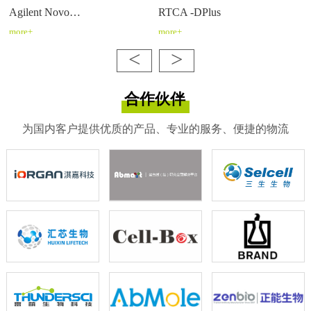
Agilent Novo…
RTCA -DPlus
more+
more+
<
>
合作伙伴
为国内客户提供优质的产品、专业的服务、便捷的物流