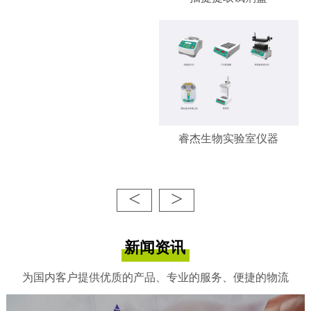
睿杰生物实验室仪器
<
>
新闻资讯
为国内客户提供优质的产品、专业的服务、便捷的物流
睿杰生物-凋亡/增殖检测试剂
盒