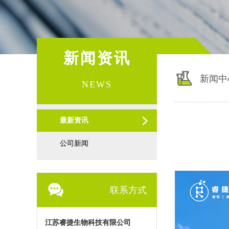
新闻资讯
新闻中
NEWS
最新资讯
公司新闻
联系方式
江苏睿捷生物科技有限公司