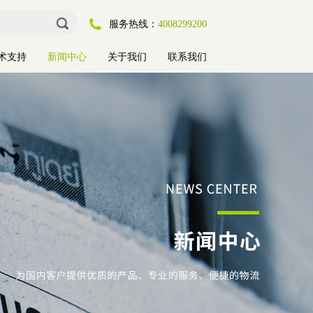
服务热线：
4008299200
术支持
新闻中心
关于我们
联系我们