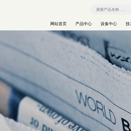
网站首页
产品中心
设备中心
技