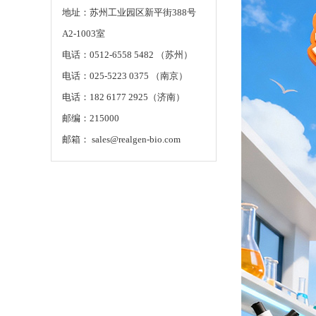
地址：苏州工业园区新平街388号
A2-1003室
电话：0512-6558 5482 （苏州）
电话：025-5223 0375 （南京）
电话：182 6177 2925（济南）
邮编：215000
邮箱： sales@realgen-bio.com