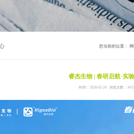
心
您当前的位置：
网
睿杰生物 | 春研启航·实
时间：2026-02-24 浏览次数：347