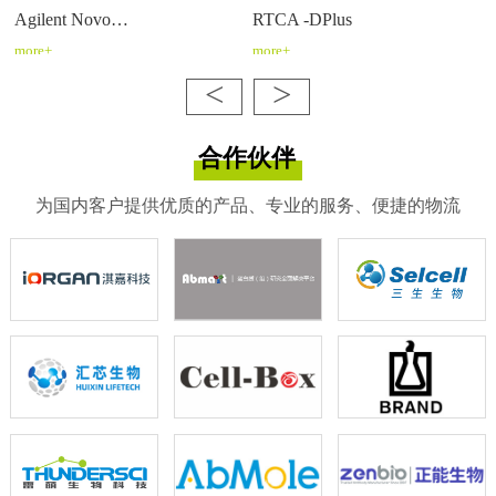
Agilent Novo…
RTCA -DPlus
more+
more+
<
>
合作伙伴
为国内客户提供优质的产品、专业的服务、便捷的物流