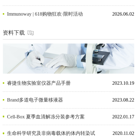
Immunoway | 618购物狂欢·限时活动
2026.06.02
资料下载
睿捷生物实验室仪器产品手册
2023.10.19
Brand多道电子微量移液器
2023.08.22
Cell-Box 夏季血清解冻分装参考方案
2022.01.17
生命科学研究及非病毒载体的体内转染试
2020.11.02