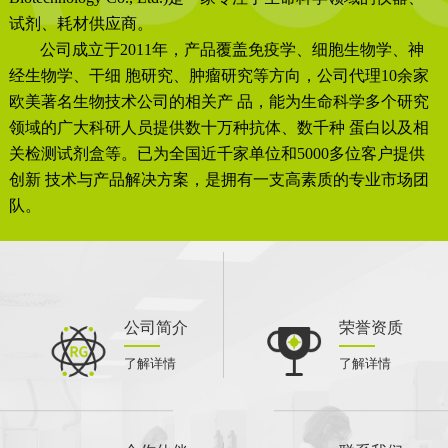
试剂、耗材供应商。
公司成立于2011年，产品覆盖免疫学、细胞生物学、神
经生物学、干细 胞研究、肿瘤研究等方向，公司代理10余家
欧美著名生物技术公司的相关产 品，能为生命科学多个研究
领域的广大科研人员提供数十万种抗体、数千种 蛋白以及相
关检测试剂盒等。已为全国近千家单位和5000多位客户提供
创新 技术与产品解决方案，是拥有一支高素质的专业市场团
队。
公司简介
荣誉资质
了解详情
了解详情