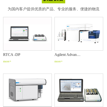
为国内客户提供优质的产品、专业的服务、便捷的物流
RTCA -DP
Agilent Advan…
more+
more+