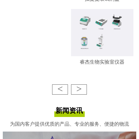
睿杰生物实验室仪器
<
>
新闻资讯
为国内客户提供优质的产品、专业的服务、便捷的物流
睿杰生物-凋亡/增殖检测试剂
盒