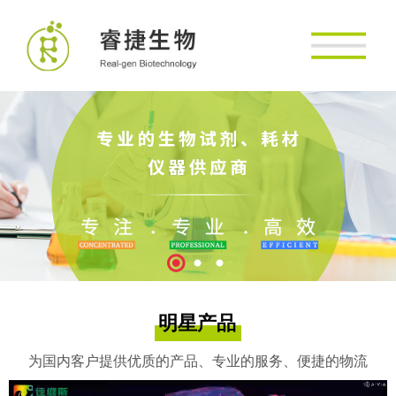
明星产品
为国内客户提供优质的产品、专业的服务、便捷的物流