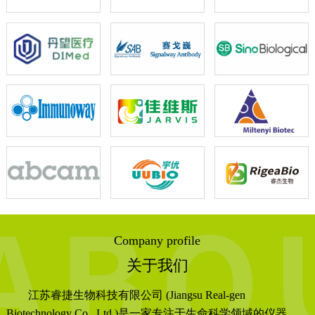
Company profile
关于我们
江苏睿捷生物科技有限公司 (Jiangsu Real-gen
Biotechnology Co., Ltd.)是一家专注于生命科学领域的仪器、