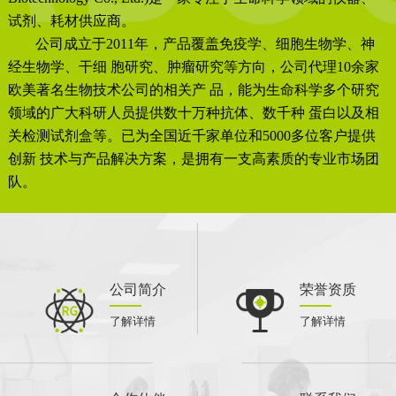
试剂、耗材供应商。
公司成立于2011年，产品覆盖免疫学、细胞生物学、神
经生物学、干细 胞研究、肿瘤研究等方向，公司代理10余家
欧美著名生物技术公司的相关产 品，能为生命科学多个研究
领域的广大科研人员提供数十万种抗体、数千种 蛋白以及相
关检测试剂盒等。已为全国近千家单位和5000多位客户提供
创新 技术与产品解决方案，是拥有一支高素质的专业市场团
队。
公司简介
荣誉资质
了解详情
了解详情