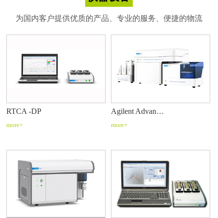
为国内客户提供优质的产品、专业的服务、便捷的物流
RTCA -DP
Agilent Advan…
more+
more+