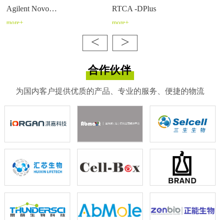
Agilent Novo…
RTCA -DPlus
more+
more+
<
>
合作伙伴
为国内客户提供优质的产品、专业的服务、便捷的物流