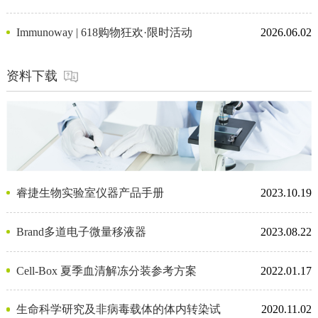
Immunoway | 618购物狂欢·限时活动
2026.06.02
资料下载
睿捷生物实验室仪器产品手册
2023.10.19
Brand多道电子微量移液器
2023.08.22
Cell-Box 夏季血清解冻分装参考方案
2022.01.17
生命科学研究及非病毒载体的体内转染试
2020.11.02