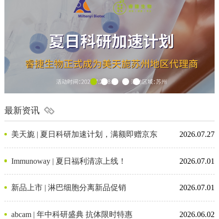
最新资讯
美天旎 | 夏日科研加速计划，满额即赠京东
2026.07.27
卡
Immunoway | 夏日福利清凉上线！
2026.07.01
新品上市 | 淋巴细胞分离新品促销
2026.07.01
abcam | 年中科研盛典 抗体限时特惠
2026.06.02