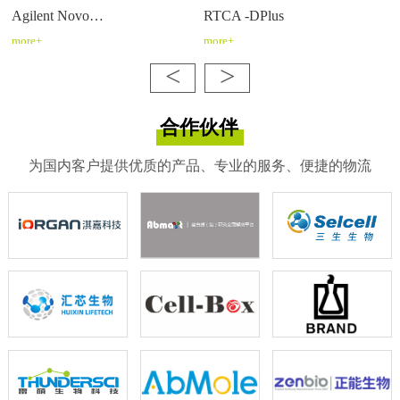
Agilent Novo…
RTCA -DPlus
more+
more+
<
>
合作伙伴
为国内客户提供优质的产品、专业的服务、便捷的物流