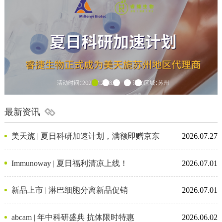
最新资讯
美天旎 | 夏日科研加速计划，满额即赠京东
2026.07.27
卡
Immunoway | 夏日福利清凉上线！
2026.07.01
新品上市 | 淋巴细胞分离新品促销
2026.07.01
abcam | 年中科研盛典 抗体限时特惠
2026.06.02