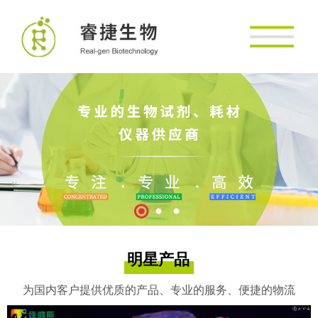
明星产品
为国内客户提供优质的产品、专业的服务、便捷的物流