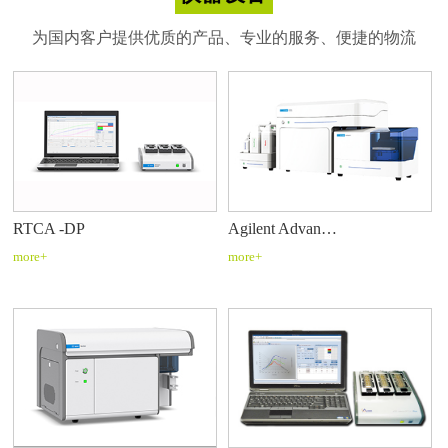
为国内客户提供优质的产品、专业的服务、便捷的物流
RTCA -DP
Agilent Advan…
more+
more+