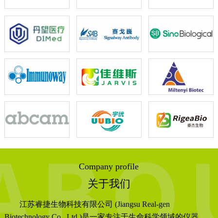
Company profile
关于我们
江苏睿捷生物科技有限公司 (Jiangsu Real-gen
Biotechnology Co., Ltd.)是一家专注于生命科学领域的仪器、