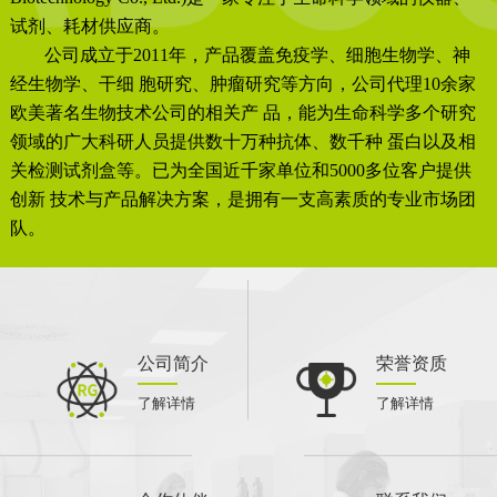
试剂、耗材供应商。
公司成立于2011年，产品覆盖免疫学、细胞生物学、神
经生物学、干细 胞研究、肿瘤研究等方向，公司代理10余家
欧美著名生物技术公司的相关产 品，能为生命科学多个研究
领域的广大科研人员提供数十万种抗体、数千种 蛋白以及相
关检测试剂盒等。已为全国近千家单位和5000多位客户提供
创新 技术与产品解决方案，是拥有一支高素质的专业市场团
队。
公司简介
荣誉资质
了解详情
了解详情