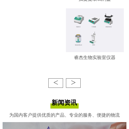
睿杰生物实验室仪器
<
>
新闻资讯
为国内客户提供优质的产品、专业的服务、便捷的物流
睿杰生物-凋亡/增殖检测试剂
盒