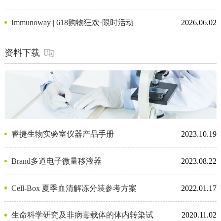
Immunoway | 618购物狂欢·限时活动
2026.06.02
资料下载
睿捷生物实验室仪器产品手册
2023.10.19
Brand多道电子微量移液器
2023.08.22
Cell-Box 夏季血清解冻分装参考方案
2022.01.17
生命科学研究及非病毒载体的体内转染试
2020.11.02